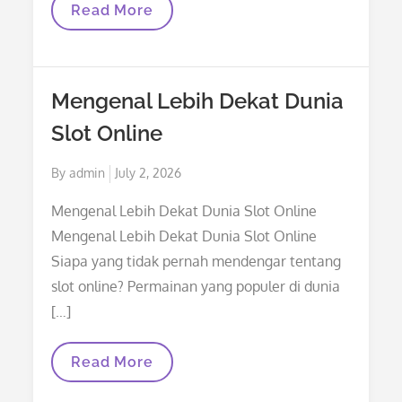
Slot88:
Read More
Simak
Kesenangan
Dan
Keseruan
Bermain
Mengenal Lebih Dekat Dunia
Game
Slot
Slot Online
Online!
Posted
By
admin
July 2, 2026
on
Mengenal Lebih Dekat Dunia Slot Online
Mengenal Lebih Dekat Dunia Slot Online
Siapa yang tidak pernah mendengar tentang
slot online? Permainan yang populer di dunia
[…]
Mengenal
Read More
Lebih
Dekat