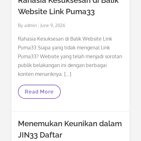
Rahasia Kesuksesan di Balik
Website Link Puma33
Posted
By
admin
June 9, 2026
on
Rahasia Kesuksesan di Balik Website Link
Puma33 Siapa yang tidak mengenal Link
Puma33? Website yang telah menjadi sorotan
publik belakangan ini dengan berbagai
konten menariknya. […]
Rahasia
Read More
Kesuksesan
Di
Balik
Website
Link
Menemukan Keunikan dalam
Puma33
JIN33 Daftar