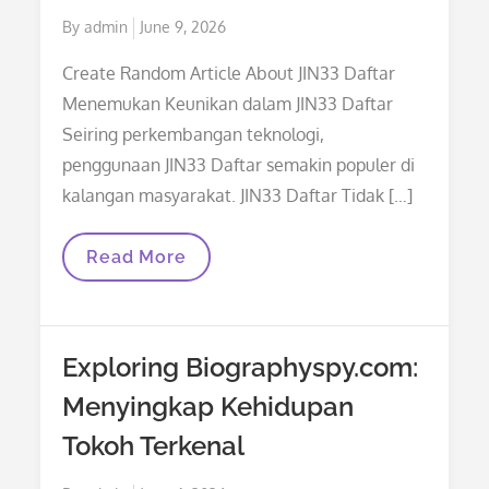
Posted
By
admin
June 9, 2026
on
Create Random Article About JIN33 Daftar
Menemukan Keunikan dalam JIN33 Daftar
Seiring perkembangan teknologi,
penggunaan JIN33 Daftar semakin populer di
kalangan masyarakat. JIN33 Daftar Tidak […]
Menemukan
Read More
Keunikan
Dalam
JIN33
Daftar
Exploring Biographyspy.com:
Menyingkap Kehidupan
Tokoh Terkenal