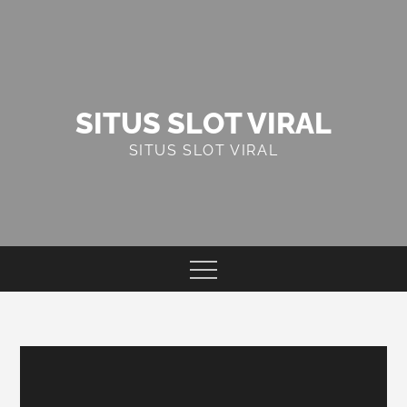
Skip
to
content
SITUS SLOT VIRAL
SITUS SLOT VIRAL