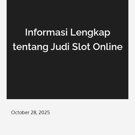
Informasi Lengkap
tentang Judi Slot Online
Posted
October 28, 2025
on