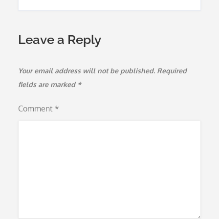
Leave a Reply
Your email address will not be published.
Required
fields are marked
*
Comment
*