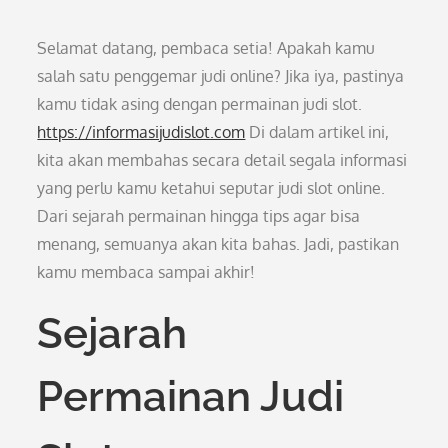
Selamat datang, pembaca setia! Apakah kamu
salah satu penggemar judi online? Jika iya, pastinya
kamu tidak asing dengan permainan judi slot.
https://informasijudislot.com
Di dalam artikel ini,
kita akan membahas secara detail segala informasi
yang perlu kamu ketahui seputar judi slot online.
Dari sejarah permainan hingga tips agar bisa
menang, semuanya akan kita bahas. Jadi, pastikan
kamu membaca sampai akhir!
Sejarah
Permainan Judi