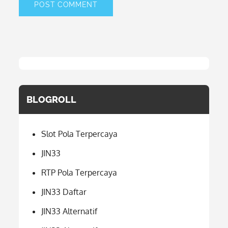
BLOGROLL
Slot Pola Terpercaya
JIN33
RTP Pola Terpercaya
JIN33 Daftar
JIN33 Alternatif