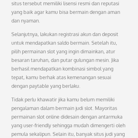
situs tersebut memiliki lisensi resmi dan reputasi
yang baik agar kamu bisa bermain dengan aman
dan nyaman.
Selanjutnya, lakukan registrasi akun dan deposit
untuk mendapatkan saldo bermain. Setelah itu,
pilih permainan slot yang ingin dimainkan, atur
besaran taruhan, dan putar gulungan mesin. Jika
berhasil mendapatkan kombinasi simbol yang
tepat, kamu berhak atas kemenangan sesuai
dengan paytable yang berlaku.
Tidak perlu khawatir jika kamu belum memiliki
pengalaman dalam bermain judi slot. Mayoritas
permainan slot online didesain dengan antarmuka
yang user-friendly sehingga mudah dimengerti oleh
pemula sekalipun. Selain itu, banyak situs judi yang