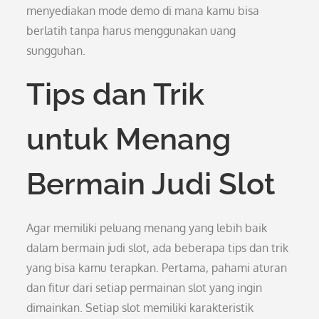
menyediakan mode demo di mana kamu bisa
berlatih tanpa harus menggunakan uang
sungguhan.
Tips dan Trik
untuk Menang
Bermain Judi Slot
Agar memiliki peluang menang yang lebih baik
dalam bermain judi slot, ada beberapa tips dan trik
yang bisa kamu terapkan. Pertama, pahami aturan
dan fitur dari setiap permainan slot yang ingin
dimainkan. Setiap slot memiliki karakteristik