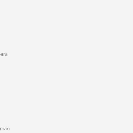
para
 mari