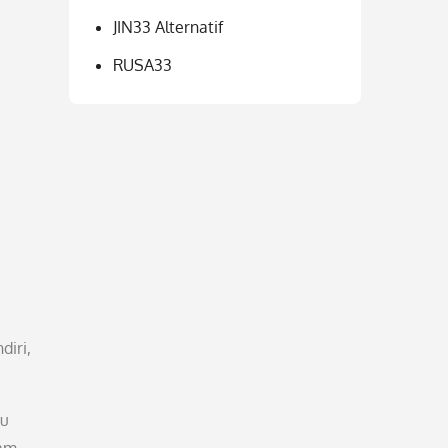
JIN33 Alternatif
RUSA33
diri,
ku