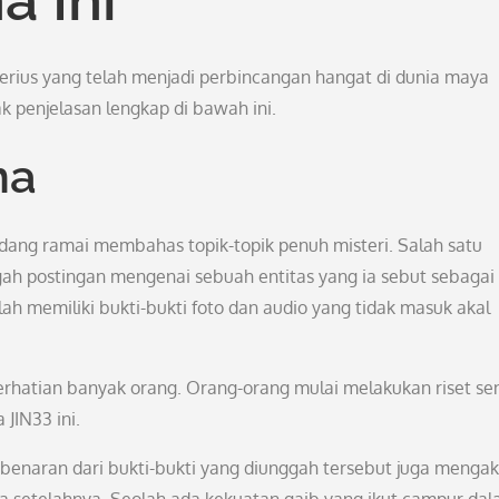
erius yang telah menjadi perbincangan hangat di dunia maya
 penjelasan lengkap di bawah ini.
ma
dang ramai membahas topik-topik penuh misteri. Salah satu
h postingan mengenai sebuah entitas yang ia sebut sebagai
ah memiliki bukti-bukti foto dan audio yang tidak masuk akal
perhatian banyak orang. Orang-orang mulai melakukan riset sen
JIN33 ini.
enaran dari bukti-bukti yang diunggah tersebut juga menga