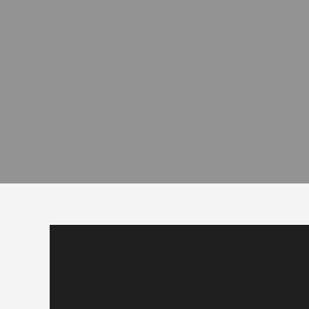
Skip
to
content