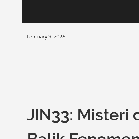
Posted
February 9, 2026
on
JIN33: Misteri
Balik Fenomen