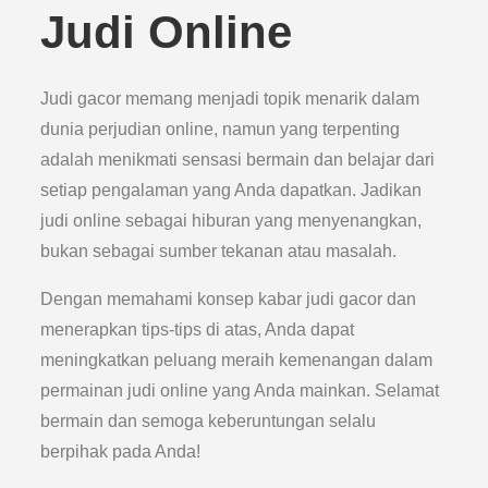
Judi Online
Judi gacor memang menjadi topik menarik dalam
dunia perjudian online, namun yang terpenting
adalah menikmati sensasi bermain dan belajar dari
setiap pengalaman yang Anda dapatkan. Jadikan
judi online sebagai hiburan yang menyenangkan,
bukan sebagai sumber tekanan atau masalah.
Dengan memahami konsep kabar judi gacor dan
menerapkan tips-tips di atas, Anda dapat
meningkatkan peluang meraih kemenangan dalam
permainan judi online yang Anda mainkan. Selamat
bermain dan semoga keberuntungan selalu
berpihak pada Anda!