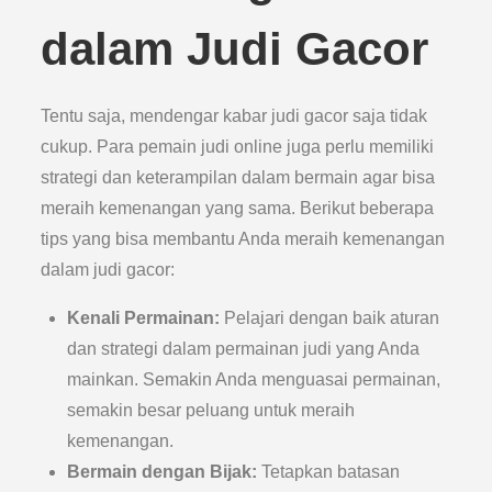
dalam Judi Gacor
Tentu saja, mendengar kabar judi gacor saja tidak
cukup. Para pemain judi online juga perlu memiliki
strategi dan keterampilan dalam bermain agar bisa
meraih kemenangan yang sama. Berikut beberapa
tips yang bisa membantu Anda meraih kemenangan
dalam judi gacor:
Kenali Permainan:
Pelajari dengan baik aturan
dan strategi dalam permainan judi yang Anda
mainkan. Semakin Anda menguasai permainan,
semakin besar peluang untuk meraih
kemenangan.
Bermain dengan Bijak:
Tetapkan batasan