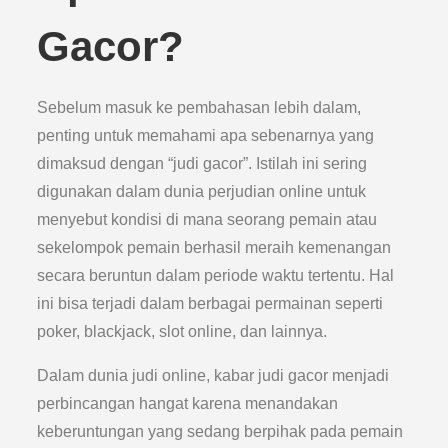
Gacor?
Sebelum masuk ke pembahasan lebih dalam,
penting untuk memahami apa sebenarnya yang
dimaksud dengan “judi gacor”. Istilah ini sering
digunakan dalam dunia perjudian online untuk
menyebut kondisi di mana seorang pemain atau
sekelompok pemain berhasil meraih kemenangan
secara beruntun dalam periode waktu tertentu. Hal
ini bisa terjadi dalam berbagai permainan seperti
poker, blackjack, slot online, dan lainnya.
Dalam dunia judi online, kabar judi gacor menjadi
perbincangan hangat karena menandakan
keberuntungan yang sedang berpihak pada pemain