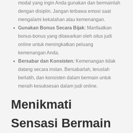
modal yang ingin Anda gunakan dan bermainlah
dengan disiplin. Jangan terbawa emosi saat
mengalami kekalahan atau kemenangan.
Gunakan Bonus Secara Bijak:
Manfaatkan
bonus-bonus yang ditawarkan oleh situs judi
online untuk meningkatkan peluang
kemenangan Anda.
Bersabar dan Konsisten:
Kemenangan tidak
datang secara instan. Bersabarlah, teruslah
berlatih, dan konsisten dalam bermain untuk
meraih kesuksesan dalam judi online.
Menikmati
Sensasi Bermain