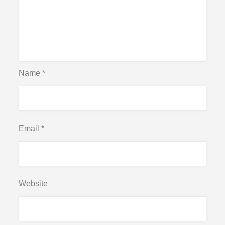
Name
*
Email
*
Website