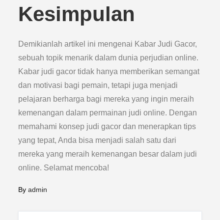
Kesimpulan
Demikianlah artikel ini mengenai Kabar Judi Gacor,
sebuah topik menarik dalam dunia perjudian online.
Kabar judi gacor tidak hanya memberikan semangat
dan motivasi bagi pemain, tetapi juga menjadi
pelajaran berharga bagi mereka yang ingin meraih
kemenangan dalam permainan judi online. Dengan
memahami konsep judi gacor dan menerapkan tips
yang tepat, Anda bisa menjadi salah satu dari
mereka yang meraih kemenangan besar dalam judi
online. Selamat mencoba!
By
admin