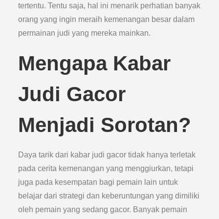
tertentu. Tentu saja, hal ini menarik perhatian banyak
orang yang ingin meraih kemenangan besar dalam
permainan judi yang mereka mainkan.
Mengapa Kabar
Judi Gacor
Menjadi Sorotan?
Daya tarik dari kabar judi gacor tidak hanya terletak
pada cerita kemenangan yang menggiurkan, tetapi
juga pada kesempatan bagi pemain lain untuk
belajar dari strategi dan keberuntungan yang dimiliki
oleh pemain yang sedang gacor. Banyak pemain