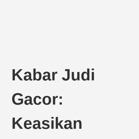
Kabar Judi
Gacor:
Keasikan