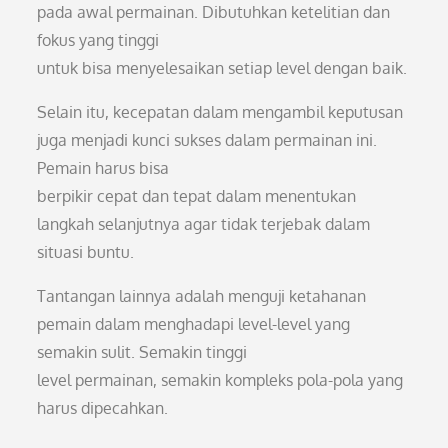
pada awal permainan. Dibutuhkan ketelitian dan
fokus yang tinggi
untuk bisa menyelesaikan setiap level dengan baik.
Selain itu, kecepatan dalam mengambil keputusan
juga menjadi kunci sukses dalam permainan ini.
Pemain harus bisa
berpikir cepat dan tepat dalam menentukan
langkah selanjutnya agar tidak terjebak dalam
situasi buntu.
Tantangan lainnya adalah menguji ketahanan
pemain dalam menghadapi level-level yang
semakin sulit. Semakin tinggi
level permainan, semakin kompleks pola-pola yang
harus dipecahkan.