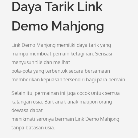
Daya Tarik Link
Demo Mahjong
Link Demo Mahjong memiliki daya tarik yang
mampu membuat pemain ketagihan. Sensasi
menyusun tile dan melihat
pola-pola yang terbentuk secara bersamaan
memberikan kepuasan tersendiri bagi para pemain.
Selain itu, permainan ini juga cocok untuk semua
kalangan usia. Baik anak-anak maupun orang
dewasa dapat
menikmati serunya bermain Link Demo Mahjong
tanpa batasan usia.