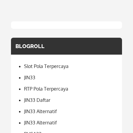
BLOGROLL
Slot Pola Terpercaya
JIN33
RTP Pola Terpercaya
JIN33 Daftar
JIN33 Alternatif
JIN33 Alternatif