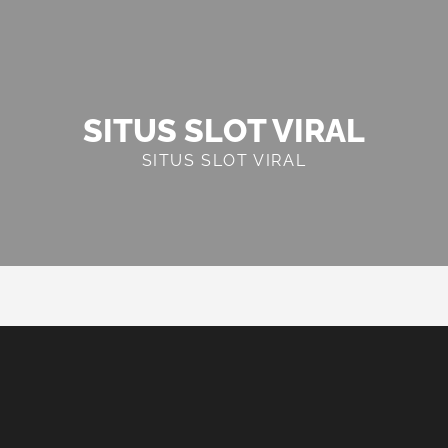
SITUS SLOT VIRAL
SITUS SLOT VIRAL