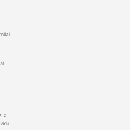
nilai
ai
i di
ividu