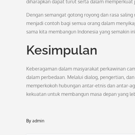
diharapkan dapat turut serta dalam memperkuat 
Dengan semangat gotong royong dan rasa saling
menjadi contoh bagi semua orang dalam menyikap
sama kita membangun Indonesia yang semakin in
Kesimpulan
Keberagaman dalam masyarakat perkawinan campu
dalam perbedaan. Melalui dialog, pengertian, dan 
memperkokoh hubungan antar-etnis dan antar-aga
kekuatan untuk membangun masa depan yang lebi
By
admin