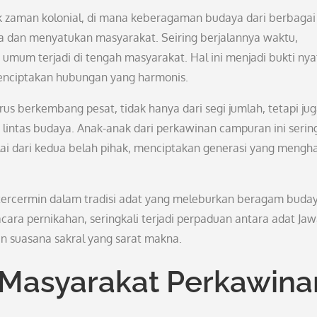
ak zaman kolonial, di mana keberagaman budaya dari berbagai
 dan menyatukan masyarakat. Seiring berjalannya waktu,
umum terjadi di tengah masyarakat. Hal ini menjadi bukti nya
nciptakan hubungan yang harmonis.
s berkembang pesat, tidak hanya dari segi jumlah, tetapi ju
lintas budaya. Anak-anak dari perkawinan campuran ini sering
lai dari kedua belah pihak, menciptakan generasi yang mengh
ercermin dalam tradisi adat yang meleburkan beragam buda
ara pernikahan, seringkali terjadi perpaduan antara adat Jaw
an suasana sakral yang sarat makna.
Masyarakat Perkawina