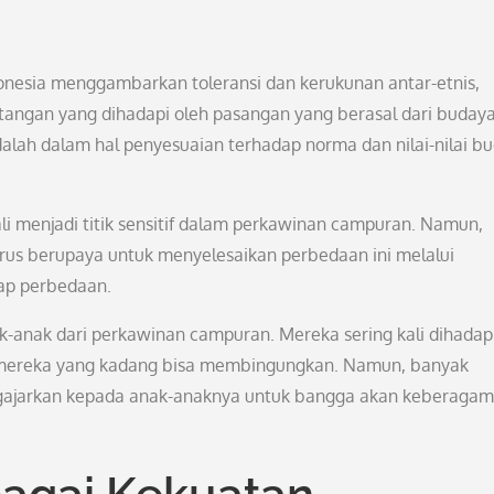
donesia menggambarkan toleransi dan kerukunan antar-etnis,
tangan yang dihadapi oleh pasangan yang berasal dari buday
lah dalam hal penyesuaian terhadap norma dan nilai-nilai b
kali menjadi titik sensitif dalam perkawinan campuran. Namun,
rus berupaya untuk menyelesaikan perbedaan ini melalui
dap perbedaan.
ak-anak dari perkawinan campuran. Mereka sering kali dihada
ul mereka yang kadang bisa membingungkan. Namun, banyak
gajarkan kepada anak-anaknya untuk bangga akan keberaga