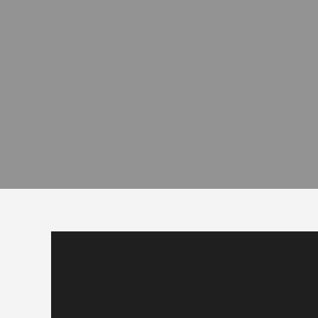
Skip
to
content