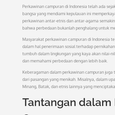
Perkawinan campuran di Indonesia telah ada sej
bangsa yang mendiami kepulauan ini memperkaya
perkawinan antar-etnis dan antar-agama semakin 
bahwa perbedaan bukanlah penghalang untuk me
Masyarakat perkawinan campuran di Indonesia teru
dalam hal penerimaan sosial terhadap pernikahan 
tumbuh dalam lingkungan yang kaya akan nilai-ni
dan memahami perbedaan dengan lebih baik.
Keberagaman dalam perkawinan campuran juga t
dari pasangan yang menikah. Misalnya, dalam upac
Minang, Batak, dan etnis lainnya yang menciptak
Tantangan dalam 