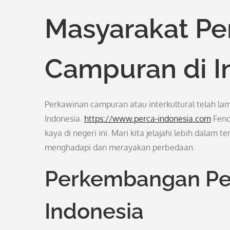
Masyarakat Pe
Campuran di I
Perkawinan campuran atau interkultural telah la
Indonesia.
https://www.perca-indonesia.com
Feno
kaya di negeri ini. Mari kita jelajahi lebih dal
menghadapi dan merayakan perbedaan.
Perkembangan Pe
Indonesia