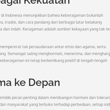
agai Kekuatan
n di Indonesia menunjukkan bahwa keberagaman bukanlah
 tradisi, dan cara pandang dari berbagai latar belakang
 dan indah. Keragaman adalah sumber kekayaan yang tak ter
pererat tali persaudaraan antar-etnis dan agama, serta
ng. Semangat saling menghormati, menerima, dan mengharg
eberagaman ini tetap berkembang positif di tengah-tengah
ma ke Depan
miliki peran penting dalam membangun harmoni dan tolerans
ari masyarakat yang terbuka terhadap perbedaan, setiap ind