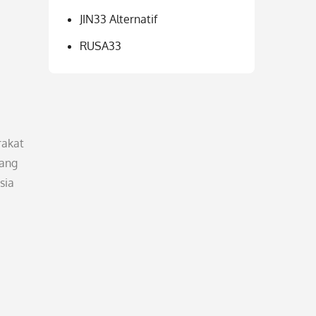
JIN33 Alternatif
RUSA33
rakat
ang
sia
i