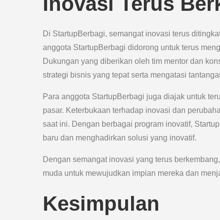
Inovasi Terus Be
Di StartupBerbagi, semangat inovasi terus ditingk
anggota StartupBerbagi didorong untuk terus men
Dukungan yang diberikan oleh tim mentor dan kon
strategi bisnis yang tepat serta mengatasi tantang
Para anggota StartupBerbagi juga diajak untuk te
pasar. Keterbukaan terhadap inovasi dan perubaha
saat ini. Dengan berbagai program inovatif, Startu
baru dan menghadirkan solusi yang inovatif.
Dengan semangat inovasi yang terus berkembang, 
muda untuk mewujudkan impian mereka dan menjad
Kesimpulan