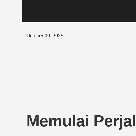
Posted
October 30, 2025
on
Memulai Perja