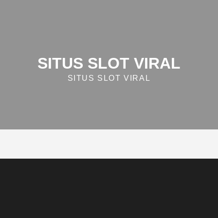
SITUS SLOT VIRAL
SITUS SLOT VIRAL