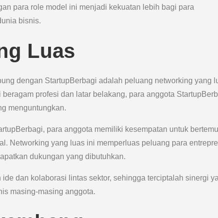
n para role model ini menjadi kekuatan lebih bagi para
nia bisnis.
ng Luas
gabung dengan StartupBerbagi adalah peluang networking yang l
ri beragam profesi dan latar belakang, para anggota StartupBer
ing menguntungkan.
artupBerbagi, para anggota memiliki kesempatan untuk bertem
sial. Networking yang luas ini memperluas peluang para entrepr
apatkan dukungan yang dibutuhkan.
e dan kolaborasi lintas sektor, sehingga terciptalah sinergi y
is masing-masing anggota.