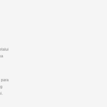
lalui
ka
 para
ng
i.