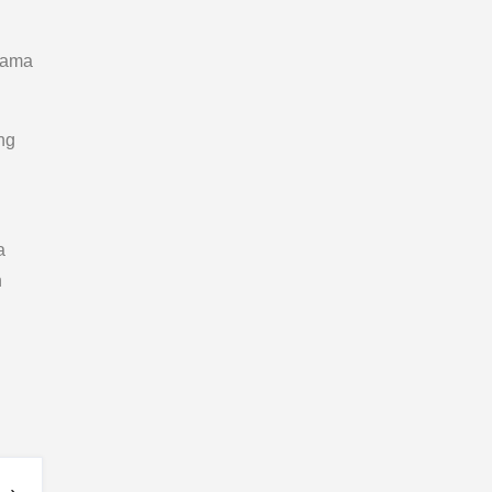
utama
ng
a
h