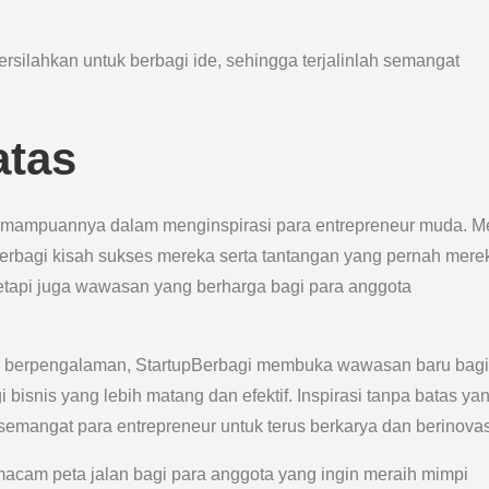
ersilahkan untuk berbagi ide, sehingga terjalinlah semangat
atas
kemampuannya dalam menginspirasi para entrepreneur muda. Me
 berbagi kisah sukses mereka serta tantangan yang pernah mere
 tetapi juga wawasan yang berharga bagi para anggota
 berpengalaman, StartupBerbagi membuka wawasan baru bagi
bisnis yang lebih matang dan efektif. Inspirasi tanpa batas ya
semangat para entrepreneur untuk terus berkarya dan berinovas
emacam peta jalan bagi para anggota yang ingin meraih mimpi