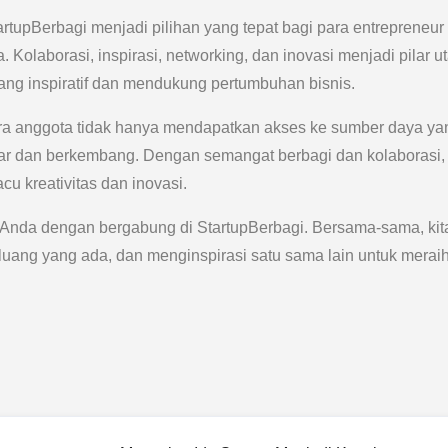
tupBerbagi menjadi pilihan yang tepat bagi para entrepreneur
 Kolaborasi, inspirasi, networking, dan inovasi menjadi pilar 
ang inspiratif dan mendukung pertumbuhan bisnis.
ara anggota tidak hanya mendapatkan akses ke sumber daya ya
ajar dan berkembang. Dengan semangat berbagi dan kolaborasi,
 kreativitas dan inovasi.
s Anda dengan bergabung di StartupBerbagi. Bersama-sama, kit
luang yang ada, dan menginspirasi satu sama lain untuk merai