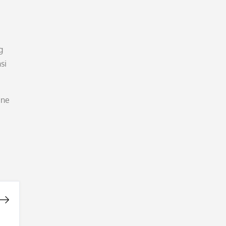
g
si
ine