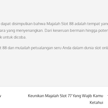
, dapat disimpulkan bahwa Majalah Slot 88 adalah tempat yan
ara yang menyenangkan. Dari keseruan bermain hingga poten
k untuk dicoba.
ot 88 dan mulailah petualangan seru Anda dalam dunia slot onl
w
Keunikan Majalah Slot 77 Yang Wajib Kamu
Ketahui