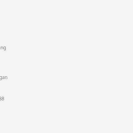
ang
ngan
88