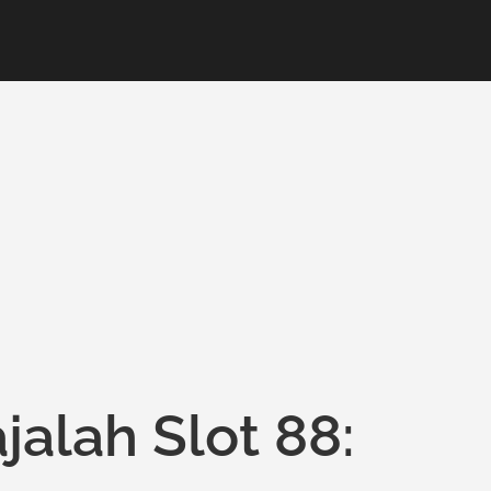
jalah Slot 88: