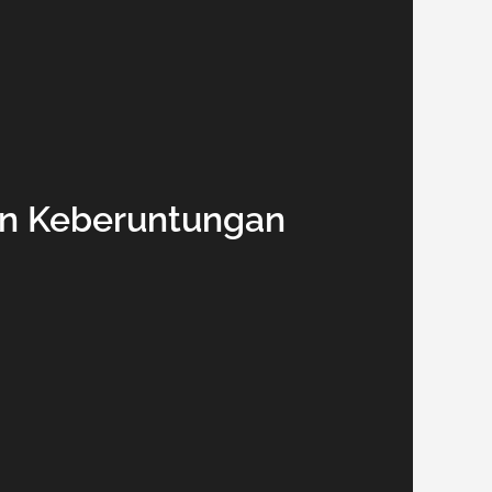
dan Keberuntungan