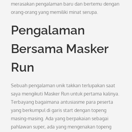
merasakan pengalaman baru dan bertemu dengan
orang-orang yang memiliki minat serupa.
Pengalaman
Bersama Masker
Run
Sebuah pengalaman unik takkan terlupakan saat
saya mengikuti Masker Run untuk pertama kalinya.
Terbayang bagaimana antusiasme para peserta
yang berkumpul di garis start dengan topeng
masing-masing. Ada yang berpakaian sebagai
pahlawan super, ada yang mengenakan topeng