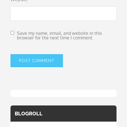
Save my name, email, and website in this
browser for the next time I comment.
BLOGROLL