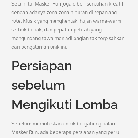
Selain itu, Masker Run juga diberi sentuhan kreatif
dengan adanya zona-zona hiburan di sepanjang
rute. Musik yang menghentak, hujan warna-warni
serbuk bedak, dan pepatah-petitah yang
mengundang tawa menjadi bagian tak terpisahkan
dari pengalaman unik ini.
Persiapan
sebelum
Mengikuti Lomba
Sebelum memutuskan untuk bergabung dalam
Masker Run, ada beberapa persiapan yang perlu