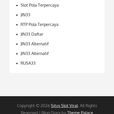
Slot Pola Terpercaya
JIN33
RTP Pola Terpercaya
JIN33 Daftar
JIN33 Alternatif
JIN33 Alternatif
RUSA33
Copyright © 2026
Situs Slot Viral
. All Rights
Reserved | Blog Diary by
Theme Palace