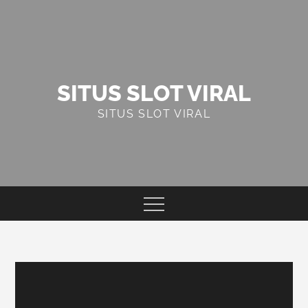
Skip
to
content
SITUS SLOT VIRAL
SITUS SLOT VIRAL