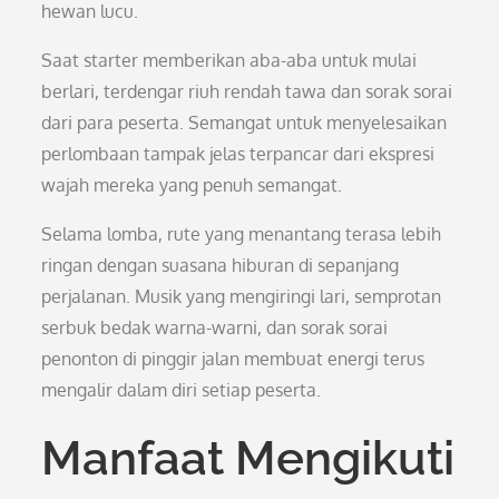
hewan lucu.
Saat starter memberikan aba-aba untuk mulai
berlari, terdengar riuh rendah tawa dan sorak sorai
dari para peserta. Semangat untuk menyelesaikan
perlombaan tampak jelas terpancar dari ekspresi
wajah mereka yang penuh semangat.
Selama lomba, rute yang menantang terasa lebih
ringan dengan suasana hiburan di sepanjang
perjalanan. Musik yang mengiringi lari, semprotan
serbuk bedak warna-warni, dan sorak sorai
penonton di pinggir jalan membuat energi terus
mengalir dalam diri setiap peserta.
Manfaat Mengikuti