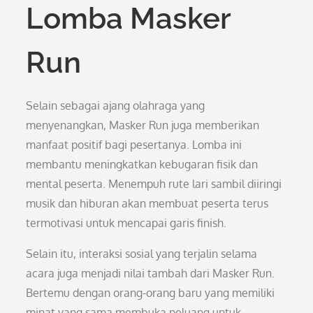
Lomba Masker
Run
Selain sebagai ajang olahraga yang
menyenangkan, Masker Run juga memberikan
manfaat positif bagi pesertanya. Lomba ini
membantu meningkatkan kebugaran fisik dan
mental peserta. Menempuh rute lari sambil diiringi
musik dan hiburan akan membuat peserta terus
termotivasi untuk mencapai garis finish.
Selain itu, interaksi sosial yang terjalin selama
acara juga menjadi nilai tambah dari Masker Run.
Bertemu dengan orang-orang baru yang memiliki
minat yang sama membuka peluang untuk