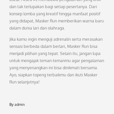
dan tak terlupakan bagi setiap pesertanya. Dari
konsep lomba yang kreatif hingga manfaat positif
yang didapat, Masker Run memberikan warna baru
dalam dunia lari dan olahraga.
Jika kamu ingin menguji adrenalin serta merasakan
sensasi berbeda dalam berlari, Masker Run bisa
menjadi pilihan yang tepat. Selain itu, jangan lupa
untuk mengajak teman-temanmu agar pengalaman
yang menyenangkan ini bisa dinikmati bersama.
Ayo, siapkan topeng terbaikmu dan ikuti Masker
Run selanjutnya!
By
admin