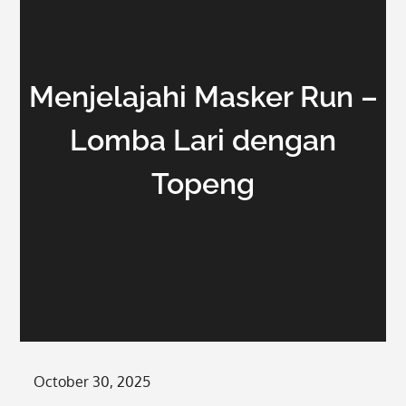
Menjelajahi Masker Run –
Lomba Lari dengan
Topeng
Posted
October 30, 2025