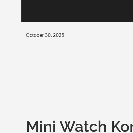
Posted
October 30, 2025
on
Mini Watch Ko