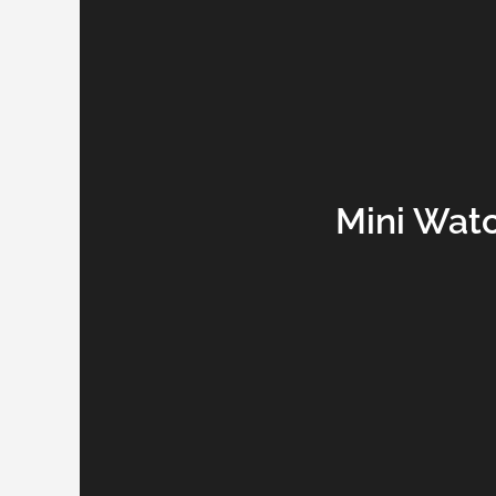
Mini Wat