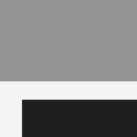
Skip
to
content