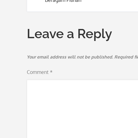
Beragam Pilihan
navigation
Leave a Reply
Your email address will not be published.
Required f
Comment
*