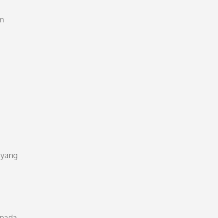
am
 yang
 pada