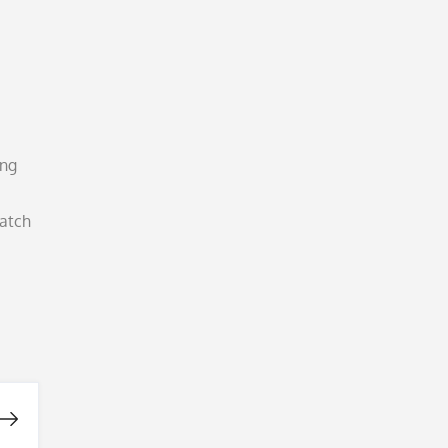
ang
atch