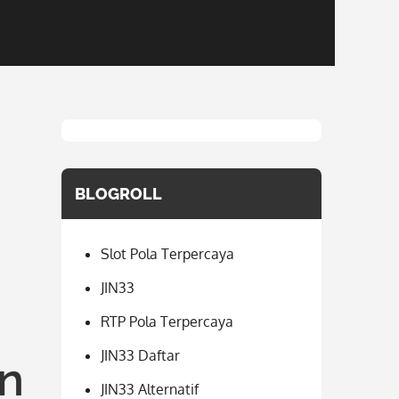
BLOGROLL
Slot Pola Terpercaya
JIN33
RTP Pola Terpercaya
JIN33 Daftar
an
JIN33 Alternatif