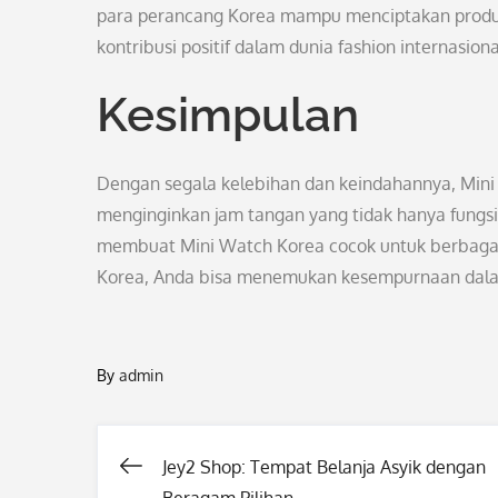
para perancang Korea mampu menciptakan produ
kontribusi positif dalam dunia fashion internasiona
Kesimpulan
Dengan segala kelebihan dan keindahannya, Min
menginginkan jam tangan yang tidak hanya fungs
membuat Mini Watch Korea cocok untuk berbagai
Korea, Anda bisa menemukan kesempurnaan dal
By
admin
Jey2 Shop: Tempat Belanja Asyik dengan
Post