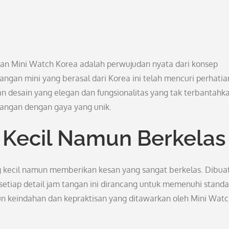
dan Mini Watch Korea adalah perwujudan nyata dari konsep
angan mini yang berasal dari Korea ini telah mencuri perhatia
an desain yang elegan dan fungsionalitas yang tak terbantahk
angan dengan gaya yang unik.
 Kecil Namun Berkelas
 kecil namun memberikan kesan yang sangat berkelas. Dibua
, setiap detail jam tangan ini dirancang untuk memenuhi standa
mun keindahan dan kepraktisan yang ditawarkan oleh Mini Wat