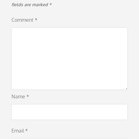
fields are marked
*
Comment
*
Name
*
Email
*