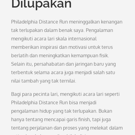
Dilupakan
Philadelphia Distance Run meninggalkan kenangan
tak terlupakan dalam benak saya. Pengalaman
mengikuti acara lari skala internasional
memberikan inspirasi dan motivasi untuk terus
berlatih dan meningkatkan kemampuan fisik.
Selain itu, persahabatan dan jaringan baru yang
terbentuk selama acara juga menjadi salah satu
nilai tambah yang tak ternilai.
Bagi para pecinta lari, mengikuti acara lari seperti
Philadelphia Distance Run bisa menjadi
pengalaman hidup yang tak terlupakan. Bukan
hanya tentang mencapai garis finish, tapi juga
tentang perjalanan dan proses yang melekat dalam