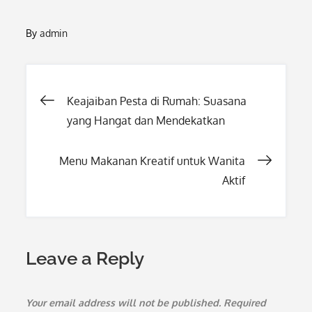
By
admin
Post
Keajaiban Pesta di Rumah: Suasana
yang Hangat dan Mendekatkan
navigation
Menu Makanan Kreatif untuk Wanita
Aktif
Leave a Reply
Your email address will not be published.
Required