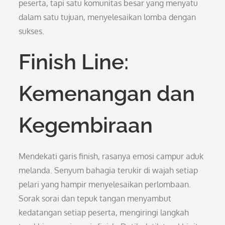
peserta, tapi satu komunitas besar yang menyatu
dalam satu tujuan, menyelesaikan lomba dengan
sukses.
Finish Line:
Kemenangan dan
Kegembiraan
Mendekati garis finish, rasanya emosi campur aduk
melanda. Senyum bahagia terukir di wajah setiap
pelari yang hampir menyelesaikan perlombaan.
Sorak sorai dan tepuk tangan menyambut
kedatangan setiap peserta, mengiringi langkah