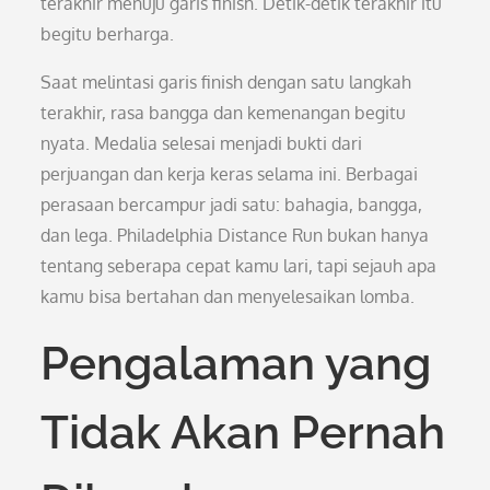
terakhir menuju garis finish. Detik-detik terakhir itu
begitu berharga.
Saat melintasi garis finish dengan satu langkah
terakhir, rasa bangga dan kemenangan begitu
nyata. Medalia selesai menjadi bukti dari
perjuangan dan kerja keras selama ini. Berbagai
perasaan bercampur jadi satu: bahagia, bangga,
dan lega. Philadelphia Distance Run bukan hanya
tentang seberapa cepat kamu lari, tapi sejauh apa
kamu bisa bertahan dan menyelesaikan lomba.
Pengalaman yang
Tidak Akan Pernah