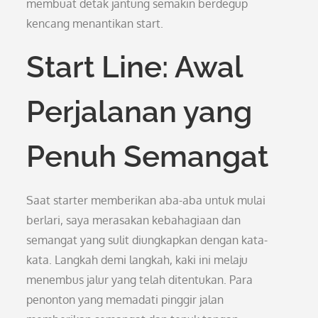
membuat detak jantung semakin berdegup
kencang menantikan start.
Start Line: Awal
Perjalanan yang
Penuh Semangat
Saat starter memberikan aba-aba untuk mulai
berlari, saya merasakan kebahagiaan dan
semangat yang sulit diungkapkan dengan kata-
kata. Langkah demi langkah, kaki ini melaju
menembus jalur yang telah ditentukan. Para
penonton yang memadati pinggir jalan