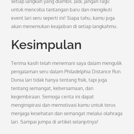
setiap langkah yang diambil. Jadi, jangan ragu
untuk mencoba tantangan baru dan mengikuti
event lari seru seperti ini! Siapa tahu, kamu juga
akan menemukan keajaiban di setiap langkahmu.
Kesimpulan
Terima kasih telah menemani saya dalam mengulik
pengalaman seru dalam Philadelphia Distance Run.
Dunia lari tidak hanya tentang fisik, tapi juga
tentang semangat, kebersamaan, dan
kegembiraan. Semoga cerita ini dapat
menginspirasi dan memotivasi kamu untuk terus
menjaga kesehatan dan semangat melalui olahraga
lari. Sampai jumpa di artikel selanjutnya!