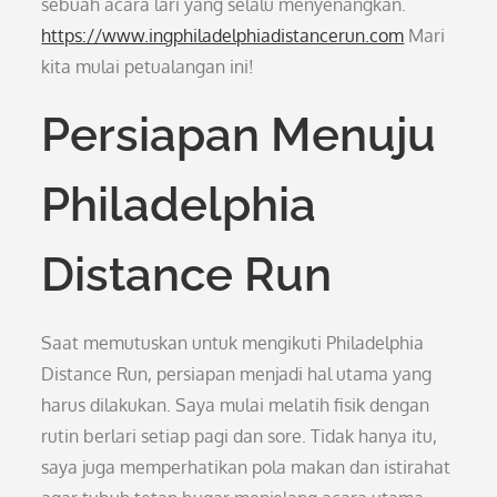
sebuah acara lari yang selalu menyenangkan.
https://www.ingphiladelphiadistancerun.com
Mari
kita mulai petualangan ini!
Persiapan Menuju
Philadelphia
Distance Run
Saat memutuskan untuk mengikuti Philadelphia
Distance Run, persiapan menjadi hal utama yang
harus dilakukan. Saya mulai melatih fisik dengan
rutin berlari setiap pagi dan sore. Tidak hanya itu,
saya juga memperhatikan pola makan dan istirahat