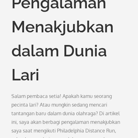
Pengalaman
Menakjubkan
dalam Dunia
Lari
Salam pembaca setia! Apakah kamu seorang
pecinta lari? Atau mungkin sedang mencari
tantangan baru dalam dunia olahraga? Di artikel
ini, saya akan berbagi pengalaman menakjubkan
saya saat mengikuti Philadelphia Distance Run,