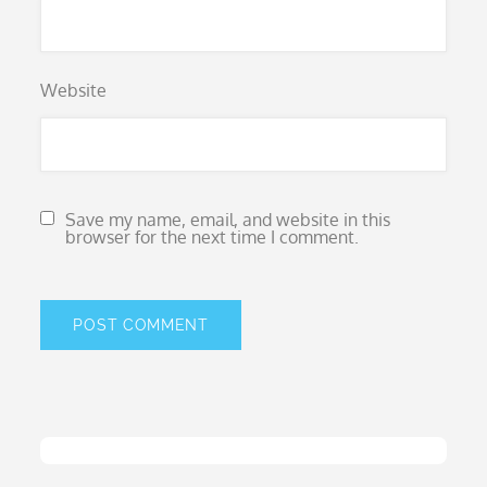
Website
Save my name, email, and website in this
browser for the next time I comment.