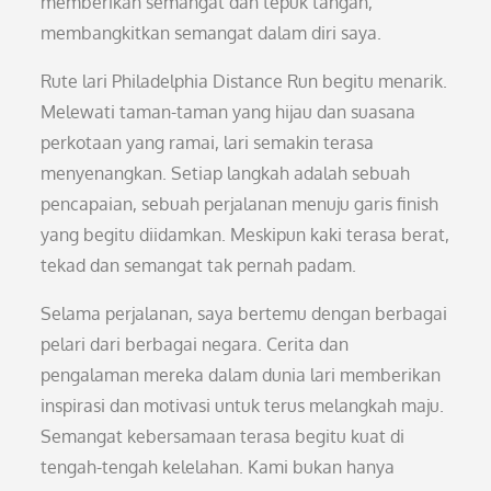
memberikan semangat dan tepuk tangan,
membangkitkan semangat dalam diri saya.
Rute lari Philadelphia Distance Run begitu menarik.
Melewati taman-taman yang hijau dan suasana
perkotaan yang ramai, lari semakin terasa
menyenangkan. Setiap langkah adalah sebuah
pencapaian, sebuah perjalanan menuju garis finish
yang begitu diidamkan. Meskipun kaki terasa berat,
tekad dan semangat tak pernah padam.
Selama perjalanan, saya bertemu dengan berbagai
pelari dari berbagai negara. Cerita dan
pengalaman mereka dalam dunia lari memberikan
inspirasi dan motivasi untuk terus melangkah maju.
Semangat kebersamaan terasa begitu kuat di
tengah-tengah kelelahan. Kami bukan hanya