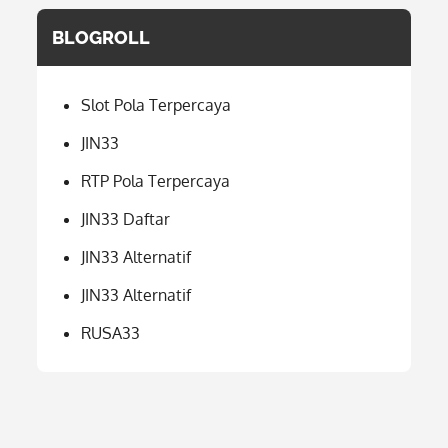
BLOGROLL
Slot Pola Terpercaya
JIN33
RTP Pola Terpercaya
JIN33 Daftar
JIN33 Alternatif
JIN33 Alternatif
RUSA33