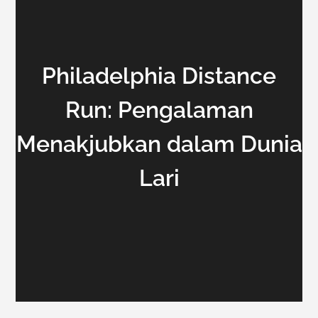
Philadelphia Distance
Run: Pengalaman
Menakjubkan dalam Dunia
Lari