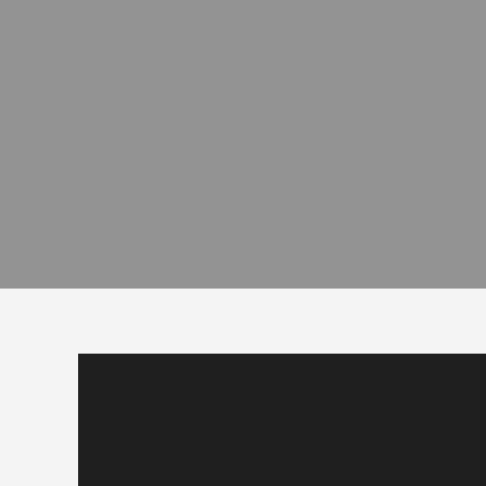
Skip
to
content