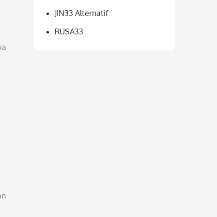
JIN33 Alternatif
RUSA33
wa
an