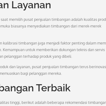
dan Layanan
saat memilih pusat penjualan timbangan adalah kualitas pro
rkemuka biasanya menyediakan timbangan dari merek-merek
dan kalibrasi timbangan juga menjadi faktor penting dalam memi
an. Kemampuan untuk memberikan dukungan teknis dan servis
n pelanggan terhadap produk yang dibeli.
duk dan layanan, pusat penjualan timbangan terus berinovas
memuaskan bagi pelanggan mereka.
bangan Terbaik
litas tinggi, berikut adalah beberapa rekomendasi timbanga