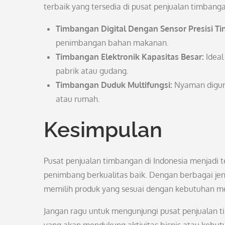
terbaik yang tersedia di pusat penjualan timbanga
Timbangan Digital Dengan Sensor Presisi Tin
penimbangan bahan makanan.
Timbangan Elektronik Kapasitas Besar:
Ideal
pabrik atau gudang.
Timbangan Duduk Multifungsi:
Nyaman digun
atau rumah.
Kesimpulan
Pusat penjualan timbangan di Indonesia menjadi
penimbang berkualitas baik. Dengan berbagai jen
memilih produk yang sesuai dengan kebutuhan m
Jangan ragu untuk mengunjungi pusat penjualan 