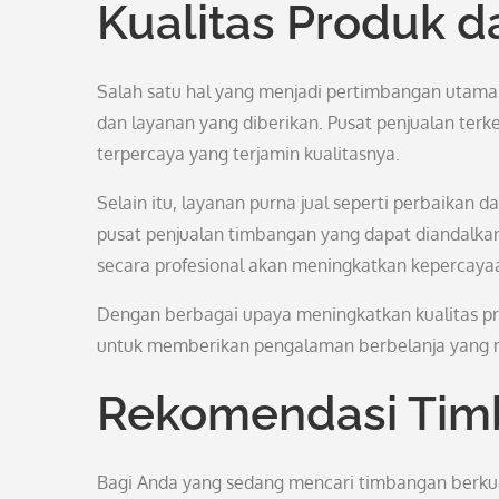
Kualitas Produk 
Salah satu hal yang menjadi pertimbangan utama 
dan layanan yang diberikan. Pusat penjualan te
terpercaya yang terjamin kualitasnya.
Selain itu, layanan purna jual seperti perbaikan 
pusat penjualan timbangan yang dapat diandalk
secara profesional akan meningkatkan kepercayaa
Dengan berbagai upaya meningkatkan kualitas pro
untuk memberikan pengalaman berbelanja yang 
Rekomendasi Tim
Bagi Anda yang sedang mencari timbangan berkua