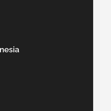
nesia