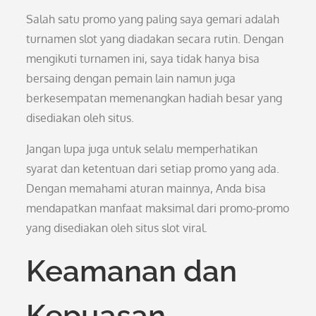
Salah satu promo yang paling saya gemari adalah
turnamen slot yang diadakan secara rutin. Dengan
mengikuti turnamen ini, saya tidak hanya bisa
bersaing dengan pemain lain namun juga
berkesempatan memenangkan hadiah besar yang
disediakan oleh situs.
Jangan lupa juga untuk selalu memperhatikan
syarat dan ketentuan dari setiap promo yang ada.
Dengan memahami aturan mainnya, Anda bisa
mendapatkan manfaat maksimal dari promo-promo
yang disediakan oleh situs slot viral.
Keamanan dan
Kepuasan