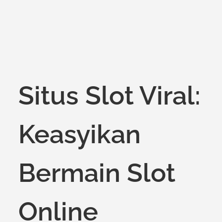
Situs Slot Viral:
Keasyikan
Bermain Slot
Online