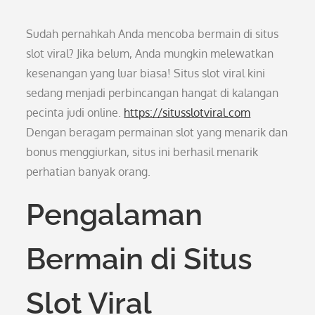
Sudah pernahkah Anda mencoba bermain di situs
slot viral? Jika belum, Anda mungkin melewatkan
kesenangan yang luar biasa! Situs slot viral kini
sedang menjadi perbincangan hangat di kalangan
pecinta judi online.
https://situsslotviral.com
Dengan beragam permainan slot yang menarik dan
bonus menggiurkan, situs ini berhasil menarik
perhatian banyak orang.
Pengalaman
Bermain di Situs
Slot Viral