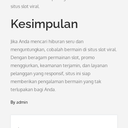
situs slot viral.
Kesimpulan
Jika Anda mencari hiburan seru dan
menguntungkan, cobalah bermain di situs slot viral.
Dengan beragam permainan slot, promo
menggiurkan, keamanan terjamin, dan layanan
pelanggan yang responsif, situs ini siap
memberikan pengalaman bermain yang tak
terlupakan bagi Anda.
By
admin