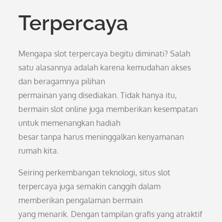
Terpercaya
Mengapa slot terpercaya begitu diminati? Salah
satu alasannya adalah karena kemudahan akses
dan beragamnya pilihan
permainan yang disediakan. Tidak hanya itu,
bermain slot online juga memberikan kesempatan
untuk memenangkan hadiah
besar tanpa harus meninggalkan kenyamanan
rumah kita.
Seiring perkembangan teknologi, situs slot
terpercaya juga semakin canggih dalam
memberikan pengalaman bermain
yang menarik. Dengan tampilan grafis yang atraktif