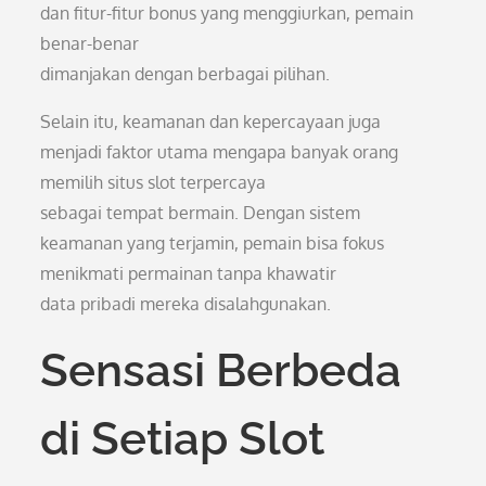
dan fitur-fitur bonus yang menggiurkan, pemain
benar-benar
dimanjakan dengan berbagai pilihan.
Selain itu, keamanan dan kepercayaan juga
menjadi faktor utama mengapa banyak orang
memilih situs slot terpercaya
sebagai tempat bermain. Dengan sistem
keamanan yang terjamin, pemain bisa fokus
menikmati permainan tanpa khawatir
data pribadi mereka disalahgunakan.
Sensasi Berbeda
di Setiap Slot