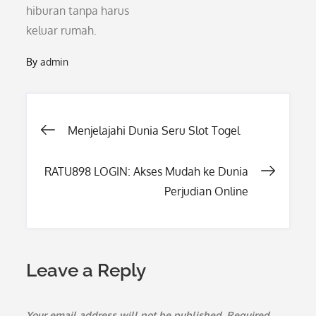
hiburan tanpa harus
keluar rumah.
By
admin
Post
Menjelajahi Dunia Seru Slot Togel
navigation
RATU898 LOGIN: Akses Mudah ke Dunia
Perjudian Online
Leave a Reply
Your email address will not be published.
Required