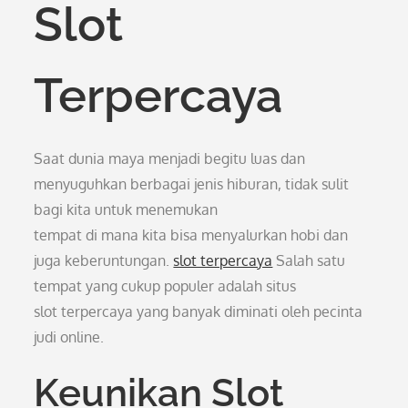
Slot
Terpercaya
Saat dunia maya menjadi begitu luas dan
menyuguhkan berbagai jenis hiburan, tidak sulit
bagi kita untuk menemukan
tempat di mana kita bisa menyalurkan hobi dan
juga keberuntungan.
slot terpercaya
Salah satu
tempat yang cukup populer adalah situs
slot terpercaya yang banyak diminati oleh pecinta
judi online.
Keunikan Slot