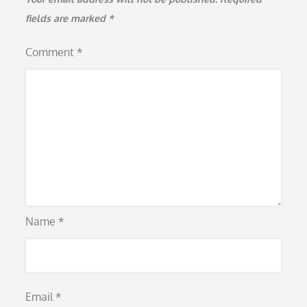
fields are marked
*
Comment
*
Name
*
Email
*