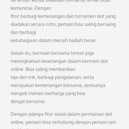
tersendiri ketika dilakukan bersama teman atau
komunitas. Dengan
fitur berbagi kemenangan dan turnamen slot yang
diadakan secara rutin, pemain bisa saling bersaing
dan berbagi
kebahagiaan dalam meraih hadiah besar.
Selain itu, bermain bersama teman juga
meningkatkan kesenangan dalam bermain slot
online. Bisa saling memberikan
tips dan trik, berbagi pengalaman, serta
merayakan kemenangan bersama, semuanya
menjadi momen berharga yang bisa
diingat bersama.
Dengan adanya fitur sosial dalam permainan slot
online, pemain bisa terhubung dengan pemain lain