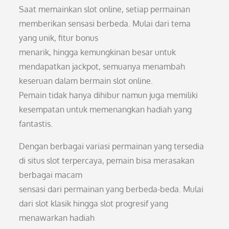
Saat memainkan slot online, setiap permainan
memberikan sensasi berbeda. Mulai dari tema
yang unik, fitur bonus
menarik, hingga kemungkinan besar untuk
mendapatkan jackpot, semuanya menambah
keseruan dalam bermain slot online.
Pemain tidak hanya dihibur namun juga memiliki
kesempatan untuk memenangkan hadiah yang
fantastis.
Dengan berbagai variasi permainan yang tersedia
di situs slot terpercaya, pemain bisa merasakan
berbagai macam
sensasi dari permainan yang berbeda-beda. Mulai
dari slot klasik hingga slot progresif yang
menawarkan hadiah