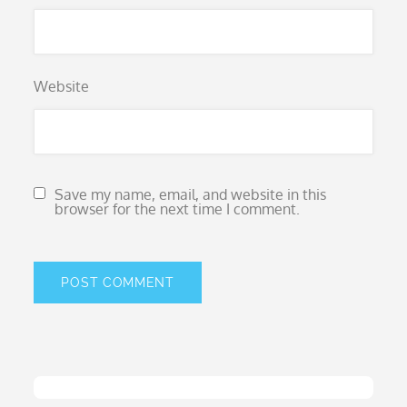
Website
Save my name, email, and website in this
browser for the next time I comment.