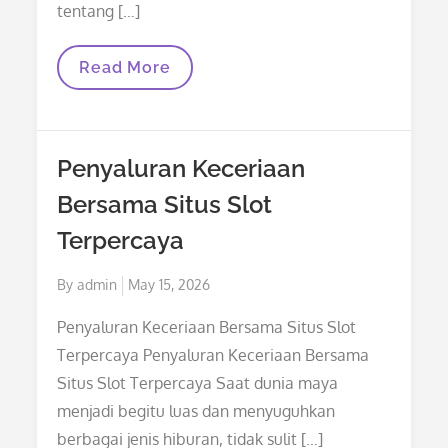
tentang […]
RATU898
Read More
LOGIN:
Akses
Mudah
Ke
Dunia
Penyaluran Keceriaan
Perjudian
Online
Bersama Situs Slot
Terpercaya
Posted
By
admin
May 15, 2026
on
Penyaluran Keceriaan Bersama Situs Slot
Terpercaya Penyaluran Keceriaan Bersama
Situs Slot Terpercaya Saat dunia maya
menjadi begitu luas dan menyuguhkan
berbagai jenis hiburan, tidak sulit […]