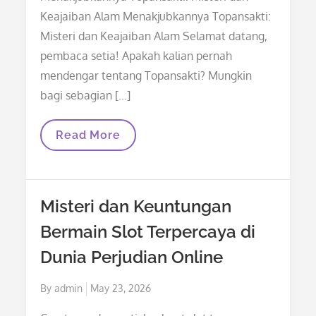
Keajaiban Alam Menakjubkannya Topansakti:
Misteri dan Keajaiban Alam Selamat datang,
pembaca setia! Apakah kalian pernah
mendengar tentang Topansakti? Mungkin
bagi sebagian […]
Menakjubkannya
Read More
Topansakti:
Misteri
Dan
Keajaiban
Alam
Misteri dan Keuntungan
Bermain Slot Terpercaya di
Dunia Perjudian Online
Posted
By
admin
May 23, 2026
on