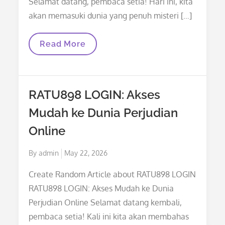
Selamat datang, pembaca setia! Hari ini, kita
akan memasuki dunia yang penuh misteri […]
Menjelajahi
Read More
Dunia
Yang
Menarik
Dari
Hwgacor
RATU898 LOGIN: Akses
Mudah ke Dunia Perjudian
Online
Posted
By
admin
May 22, 2026
on
Create Random Article about RATU898 LOGIN
RATU898 LOGIN: Akses Mudah ke Dunia
Perjudian Online Selamat datang kembali,
pembaca setia! Kali ini kita akan membahas