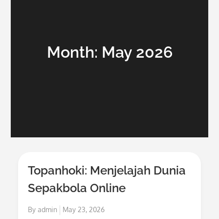
Month:
May 2026
Topanhoki: Menjelajah Dunia
Sepakbola Online
Posted
By
admin
May 23, 2026