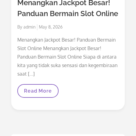
Menangkan Jackpot Besar!
Game
Online
Panduan Bermain Slot Online
Posted
By
admin
May 8, 2026
on
Menangkan Jackpot Besar! Panduan Bermain
Slot Online Menangkan Jackpot Besar!
Panduan Bermain Slot Online Siapa di antara
kita yang tidak suka sensasi dan kegembiraan
saat […]
Menangkan
Read More
Jackpot
Besar!
Panduan
Bermain
Slot
Online