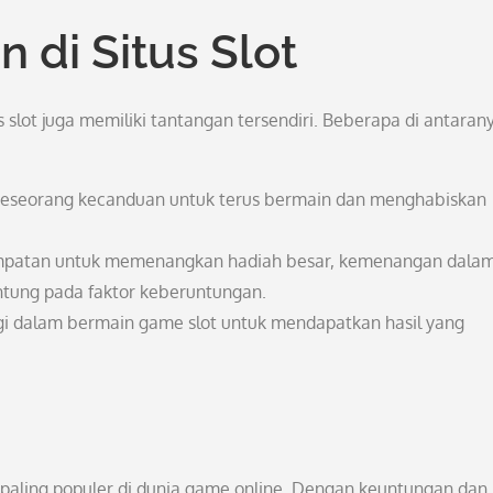
 di Situs Slot
 slot juga memiliki tantangan tersendiri. Beberapa di antaran
seseorang kecanduan untuk terus bermain dan menghabiskan
mpatan untuk memenangkan hadiah besar, kemenangan dala
antung pada faktor keberuntungan.
gi dalam bermain game slot untuk mendapatkan hasil yang
paling populer di dunia game online. Dengan keuntungan dan