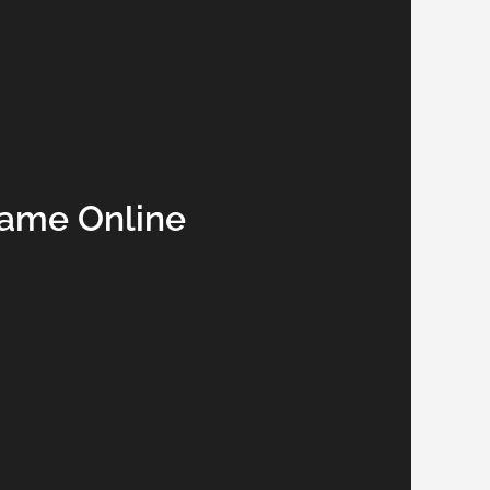
Game Online