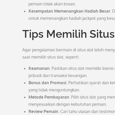
pemain tidak akan bosan.
Kesempatan Memenangkan Hadiah Besar
: 
untuk memenangkan hadiah jackpot yang besa
Tips Memilih Situs
Agar pengalaman bermain di situs slot lebih men
saat memilih situs slot, seperti:
Keamanan
: Pastikan situs slot memiliki lise
pribadi dan transaksi keuangan.
Bonus dan Promosi
: Perhatikan syarat dan k
yang tidak menguntungkan.
Metode Pembayaran
: Pilih situs slot yang
menyesuaikan dengan kebutuhan pemain.
Review Pemain
: Cari tahu ulasan dan testimo