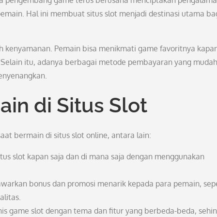
ara pengembang game terus berusaha menciptakan pengalam
pemain. Hal ini membuat situs slot menjadi destinasi utama ba
lah kenyamanan. Pemain bisa menikmati game favoritnya kapa
ik. Selain itu, adanya berbagai metode pembayaran yang muda
enyenangkan.
n di Situs Slot
 bermain di situs slot online, antara lain:
itus slot kapan saja dan di mana saja dengan menggunakan
enawarkan bonus dan promosi menarik kepada para pemain, sepe
litas.
enis game slot dengan tema dan fitur yang berbeda-beda, sehi