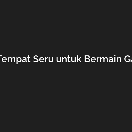
: Tempat Seru untuk Bermain 