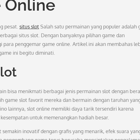
 Online
ng pesat.
situs slot
Salah satu permainan yang populer adalah
berbagai situs slot. Dengan banyaknya pilihan game dan
agi para penggemar game online. Artikel ini akan membahas le
ame ini begitu diminati.
lot
ain bisa menikmati berbagai jenis permainan slot dengan be
ih game slot favorit mereka dan bermain dengan taruhan yan
 lainnya, slot online memiliki daya tarik tersendiri karena
 kesempatan untuk memenangkan hadiah besar.
t semakin inovatif dengan grafis yang menarik, efek suara yan