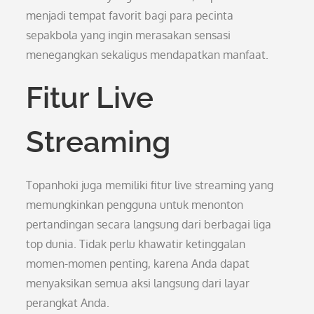
menjadi tempat favorit bagi para pecinta
sepakbola yang ingin merasakan sensasi
menegangkan sekaligus mendapatkan manfaat.
Fitur Live
Streaming
Topanhoki juga memiliki fitur live streaming yang
memungkinkan pengguna untuk menonton
pertandingan secara langsung dari berbagai liga
top dunia. Tidak perlu khawatir ketinggalan
momen-momen penting, karena Anda dapat
menyaksikan semua aksi langsung dari layar
perangkat Anda.