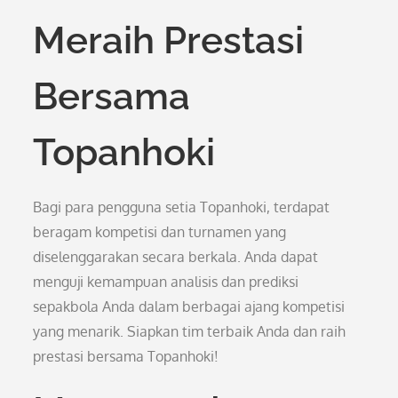
Meraih Prestasi
Bersama
Topanhoki
Bagi para pengguna setia Topanhoki, terdapat
beragam kompetisi dan turnamen yang
diselenggarakan secara berkala. Anda dapat
menguji kemampuan analisis dan prediksi
sepakbola Anda dalam berbagai ajang kompetisi
yang menarik. Siapkan tim terbaik Anda dan raih
prestasi bersama Topanhoki!